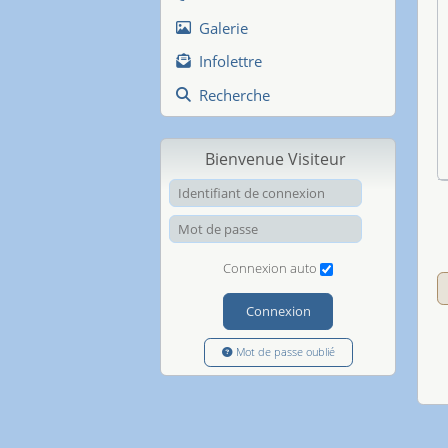
Galerie
Infolettre
Recherche
Bienvenue Visiteur
Identifiant de
Mot de passe
Connexion auto
Connexion
Mot de passe oublié