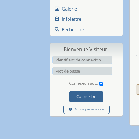
Galerie
Infolettre
Recherche
Bienvenue Visiteur
Identifiant de
Mot de passe
Connexion auto
Connexion
Mot de passe oublié