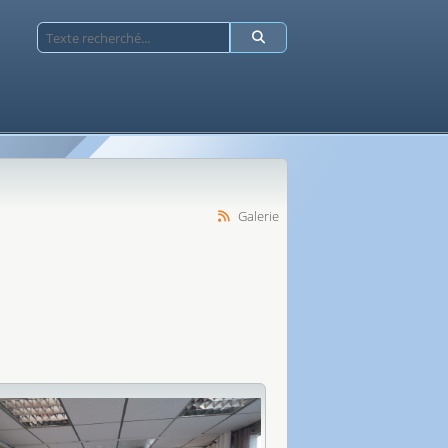
Galerie