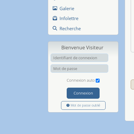
Galerie
Infolettre
Recherche
Bienvenue Visiteur
Identifiant de
Mot de passe
Connexion auto
Connexion
Mot de passe oublié