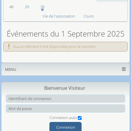
40
29
30
Vie de l'association
Cours
Événements du 1 Septembre 2025
Aucun élément n'est disponible pour le moment
MENU
Bienvenue Visiteur
Ide
Mot
Connexion auto
Connexion