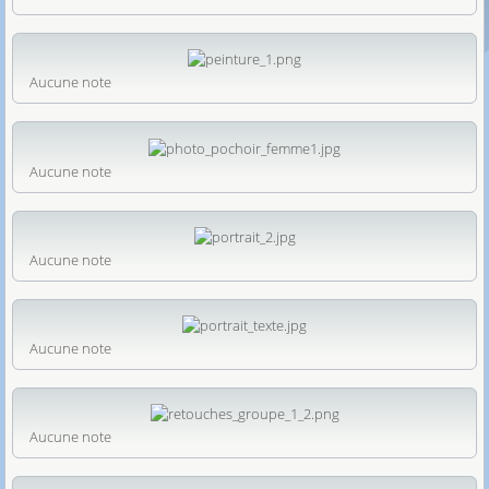
Aucune note
Aucune note
Aucune note
Aucune note
Aucune note