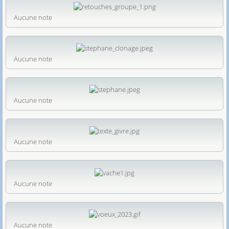
Aucune note
Aucune note
Aucune note
Aucune note
Aucune note
Aucune note