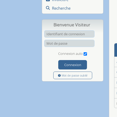
Recherche
Bienvenue Visiteur
Identifiant de
Mot de passe
Connexion auto
Connexion
Mot de passe oublié