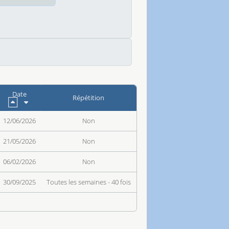
Date
Répétition
12/06/2026
Non
21/05/2026
Non
06/02/2026
Non
30/09/2025
Toutes les semaines - 40 fois