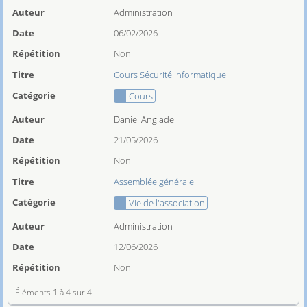
Administration
06/02/2026
Non
Cours Sécurité Informatique
Cours
Daniel Anglade
21/05/2026
Non
Assemblée générale
Vie de l'association
Administration
12/06/2026
Non
Éléments 1 à 4 sur 4