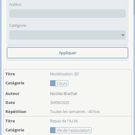
Auteur
Catégorie
Appliquer
Modélisation 3D
Cours
Nicolas Brachat
30/09/2025
Toutes les semaines - 40 fois
Repas de l'A.I.M.
Vie de l'association