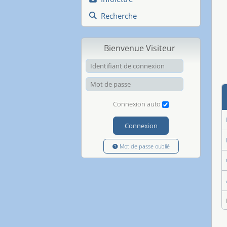
Recherche
Bienvenue Visiteur
Identifiant de
Mot de passe
Connexion auto
Connexion
Mot de passe oublié