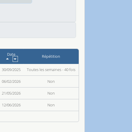
Date
Répétition
30/09/2025
Toutes les semaines - 40 fois
06/02/2026
Non
21/05/2026
Non
12/06/2026
Non