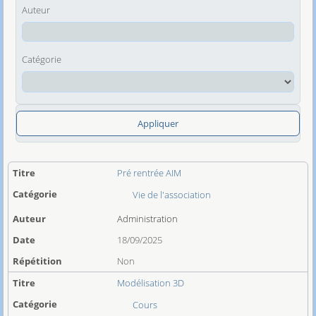
Auteur
Catégorie
Appliquer
Pré rentrée AIM
Vie de l'association
Administration
18/09/2025
Non
Modélisation 3D
Cours