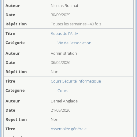
Nicolas Brachat
30/09/2025
Toutes les semaines - 40 fois
Repas de l'A.I.M.
Vie de l'association
Administration
06/02/2026
Non
Cours Sécurité Informatique
Cours
Daniel Anglade
21/05/2026
Non
Assemblée générale