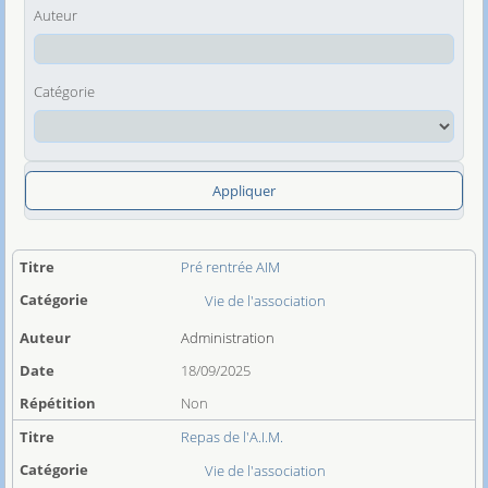
Auteur
Catégorie
Appliquer
Pré rentrée AIM
Vie de l'association
Administration
18/09/2025
Non
Repas de l'A.I.M.
Vie de l'association