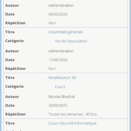
Administration
06/02/2026
Non
Assemblée générale
Vie de l'association
Administration
12/06/2026
Non
Modélisation 3D
Cours
Nicolas Brachat
30/09/2025
Toutes les semaines - 40 fois
Cours Sécurité Informatique