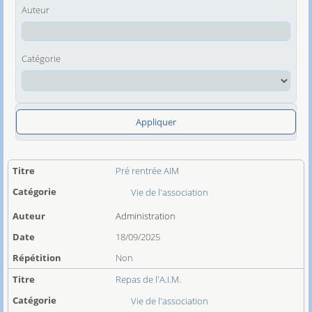
Auteur
Catégorie
Appliquer
Pré rentrée AIM
Vie de l'association
Administration
18/09/2025
Non
Repas de l'A.I.M.
Vie de l'association