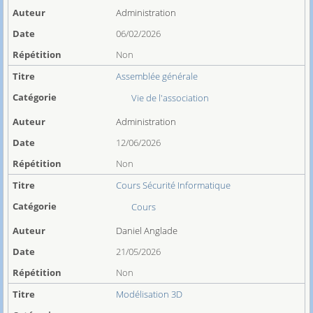
Administration
06/02/2026
Non
Assemblée générale
Vie de l'association
Administration
12/06/2026
Non
Cours Sécurité Informatique
Cours
Daniel Anglade
21/05/2026
Non
Modélisation 3D